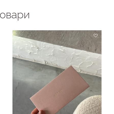
товари