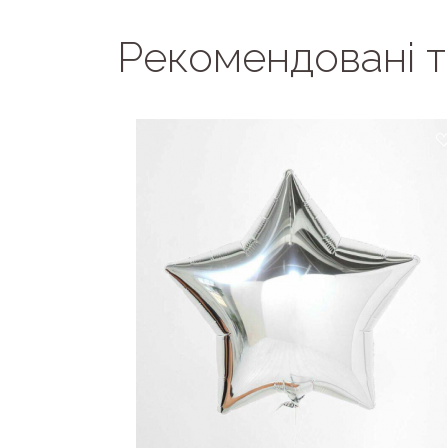
Рекомендовані 