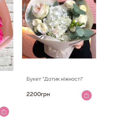
Букет "Дотик ніжності"
2200грн