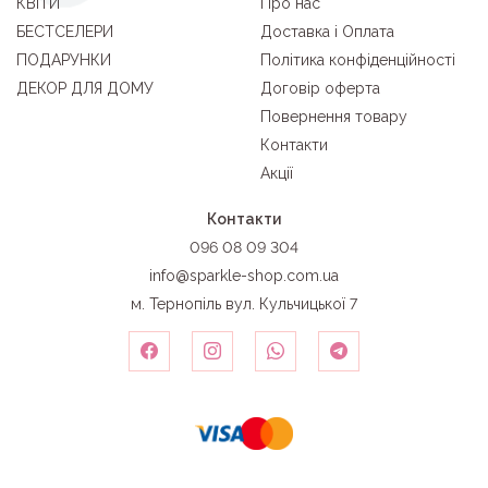
КВІТИ
Про нас
БЕСТСЕЛЕРИ
Доставка і Оплата
ПОДАРУНКИ
Політика конфіденційності
ДЕКОР ДЛЯ ДОМУ
Договір оферта
Повернення товару
Контакти
Акції
Контакти
096 08 09 304
info@sparkle-shop.com.ua
м. Тернопіль вул. Кульчицької 7