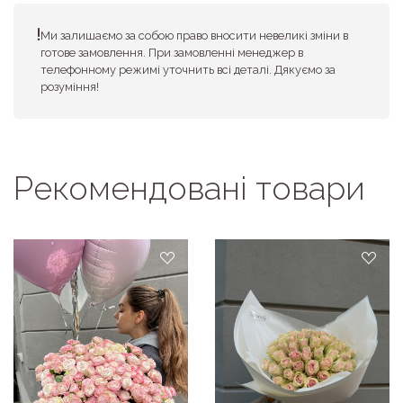
Ми залишаємо за собою право вносити невеликі зміни в
готове замовлення. При замовленні менеджер в
телефонному режимі уточнить всі деталі. Дякуємо за
розуміння!
Рекомендовані товари