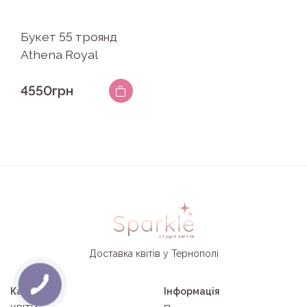
Букет 55 троянд
Athena Royal
4550грн
Доставка квітів у Тернополі
Категорії
Інформація