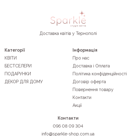
Доставка квітів у Тернополі
Категорії
Інформація
КВІТИ
Про нас
БЕСТСЕЛЕРИ
Доставка і Оплата
ПОДАРУНКИ
Політика конфіденційності
ДЕКОР ДЛЯ ДОМУ
Договір оферта
Повернення товару
Контакти
Акції
Контакти
096 08 09 304
info@sparkle-shop.com.ua