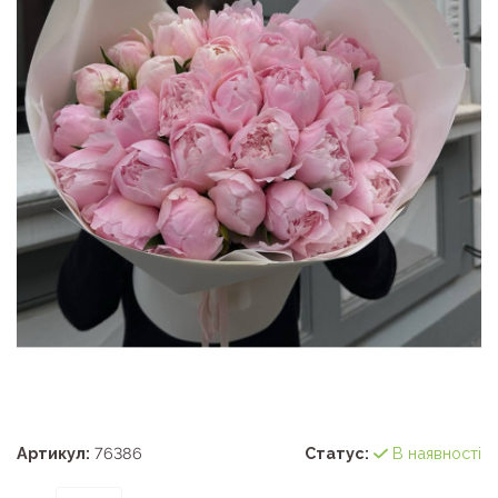
Артикул:
76386
Статус:
В наявності