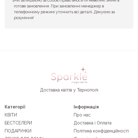
Ми залишаємо за собою право вносити невеликі зміни в
готове замовлення. При замовленні менеджер в
телефонному режимі уточнить всі деталі. Дякуємо за
розуміння!
Доставка квітів у Тернополі
Категорії
Інформація
КВІТИ
Про нас
БЕСТСЕЛЕРИ
Доставка і Оплата
ПОДАРУНКИ
Політика конфіденційності