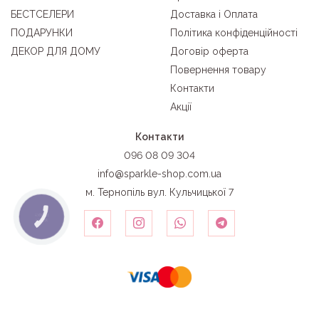
БЕСТСЕЛЕРИ
Доставка і Оплата
ПОДАРУНКИ
Політика конфіденційності
ДЕКОР ДЛЯ ДОМУ
Договір оферта
Повернення товару
Контакти
Акції
Контакти
096 08 09 304
info@sparkle-shop.com.ua
м. Тернопіль вул. Кульчицької 7
КНОПКА
ЗВ'ЯЗКУ