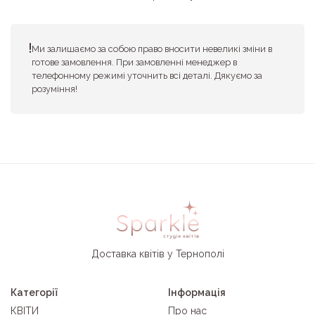
Ми залишаємо за собою право вносити невеликі зміни в
готове замовлення. При замовленні менеджер в
телефонному режимі уточнить всі деталі. Дякуємо за
розуміння!
Доставка квітів у Тернополі
Категорії
Інформація
КВІТИ
Про нас