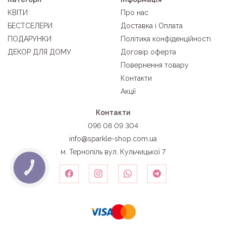
КВІТИ
Про нас
БЕСТСЕЛЕРИ
Доставка і Оплата
ПОДАРУНКИ
Політика конфіденційності
ДЕКОР ДЛЯ ДОМУ
Договір оферта
Повернення товару
Контакти
Акції
Контакти
096 08 09 304
info@sparkle-shop.com.ua
м. Тернопіль вул. Кульчицької 7
КНОПКА
ЗВ'ЯЗКУ