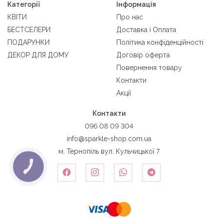
Категорії
Інформація
КВІТИ
Про нас
БЕСТСЕЛЕРИ
Доставка і Оплата
ПОДАРУНКИ
Політика конфіденційності
ДЕКОР ДЛЯ ДОМУ
Договір оферта
Повернення товару
Контакти
Акції
Контакти
096 08 09 304
info@sparkle-shop.com.ua
м. Тернопіль вул. Кульчицької 7
КНОПКА
ЗВ'ЯЗКУ