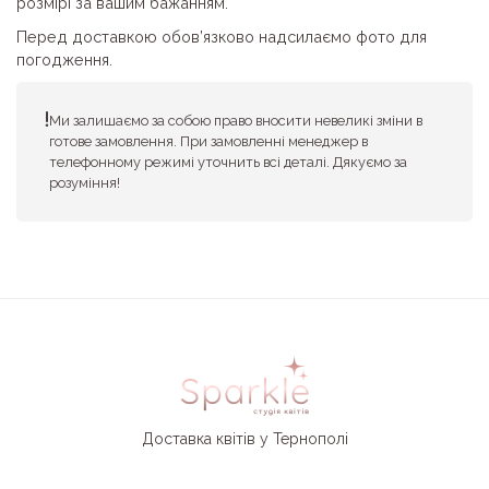
розмірі за вашим бажанням.
Перед доставкою обов’язково надсилаємо фото для
погодження.
Ми залишаємо за собою право вносити невеликі зміни в
готове замовлення. При замовленні менеджер в
телефонному режимі уточнить всі деталі. Дякуємо за
розуміння!
Доставка квітів у Тернополі