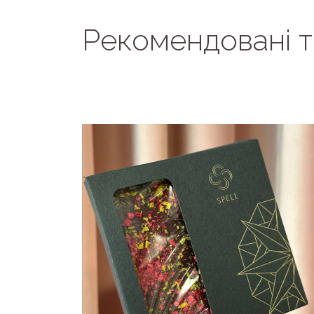
Рекомендовані 