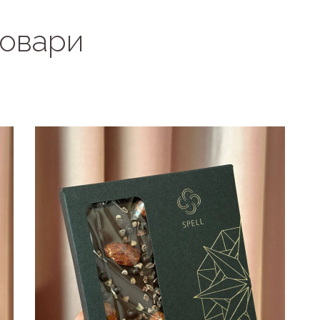
товари