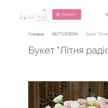
Каталог
К
Головна
БЕСТСЕЛЕРИ
Букет "Літня
Букет "Літня раді