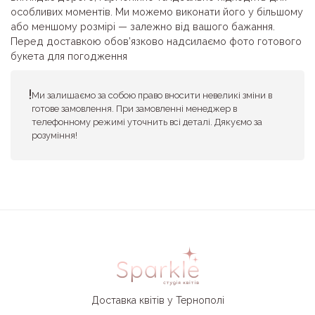
особливих моментів. Ми можемо виконати його у більшому
або меншому розмірі — залежно від вашого бажання.
Перед доставкою обов’язково надсилаємо фото готового
букета для погодження
Ми залишаємо за собою право вносити невеликі зміни в
готове замовлення. При замовленні менеджер в
телефонному режимі уточнить всі деталі. Дякуємо за
розуміння!
Доставка квітів у Тернополі