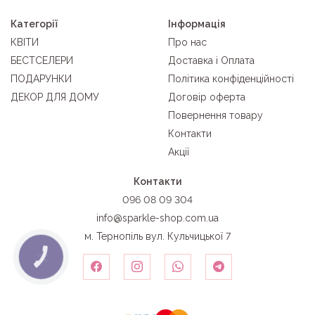
Категорії
Інформація
КВІТИ
Про нас
БЕСТСЕЛЕРИ
Доставка і Оплата
ПОДАРУНКИ
Політика конфіденційності
ДЕКОР ДЛЯ ДОМУ
Договір оферта
Повернення товару
Контакти
Акції
Контакти
096 08 09 304
info@sparkle-shop.com.ua
м. Тернопіль вул. Кульчицької 7
КНОПКА
ЗВ'ЯЗКУ