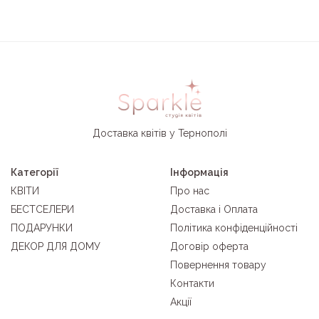
Доставка квітів у Тернополі
Категорії
Інформація
КВІТИ
Про нас
БЕСТСЕЛЕРИ
Доставка і Оплата
ПОДАРУНКИ
Політика конфіденційності
ДЕКОР ДЛЯ ДОМУ
Договір оферта
Повернення товару
Контакти
Акції