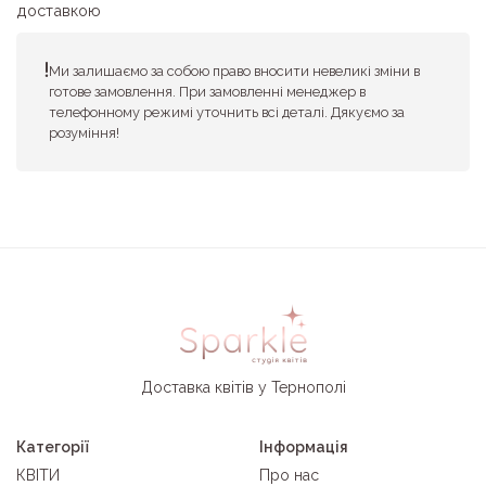
доставкою
Ми залишаємо за собою право вносити невеликі зміни в
готове замовлення. При замовленні менеджер в
телефонному режимі уточнить всі деталі. Дякуємо за
розуміння!
Доставка квітів у Тернополі
Категорії
Інформація
КВІТИ
Про нас