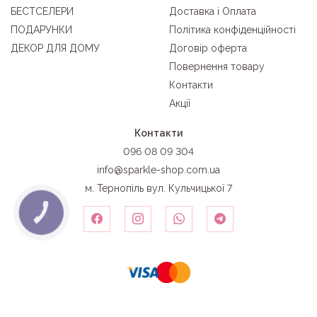
БЕСТСЕЛЕРИ
Доставка і Оплата
ПОДАРУНКИ
Політика конфіденційності
ДЕКОР ДЛЯ ДОМУ
Договір оферта
Повернення товару
Контакти
Акції
Контакти
096 08 09 304
info@sparkle-shop.com.ua
м. Тернопіль вул. Кульчицької 7
КНОПКА
ЗВ'ЯЗКУ