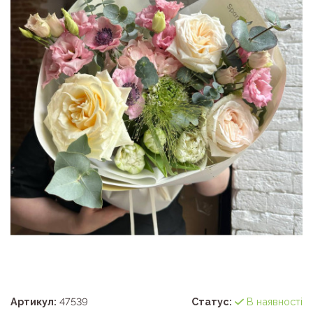
Артикул:
47539
Статус:
В наявності