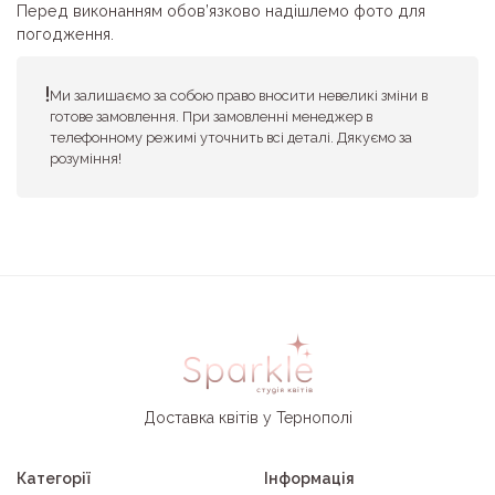
Перед виконанням обов’язково надішлемо фото для
погодження.
Ми залишаємо за собою право вносити невеликі зміни в
готове замовлення. При замовленні менеджер в
телефонному режимі уточнить всі деталі. Дякуємо за
розуміння!
Доставка квітів у Тернополі
Категорії
Інформація