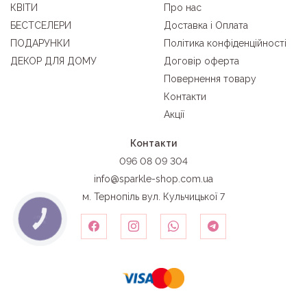
КВІТИ
Про нас
БЕСТСЕЛЕРИ
Доставка і Оплата
ПОДАРУНКИ
Політика конфіденційності
ДЕКОР ДЛЯ ДОМУ
Договір оферта
Повернення товару
Контакти
Акції
Контакти
096 08 09 304
info@sparkle-shop.com.ua
м. Тернопіль вул. Кульчицької 7
КНОПКА
ЗВ'ЯЗКУ