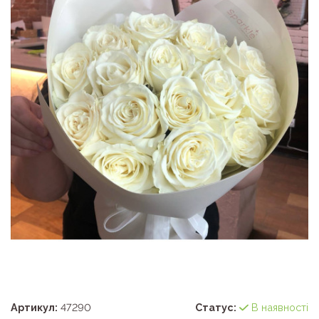
Артикул:
47290
Статус:
В наявності