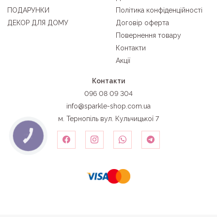
ПОДАРУНКИ
Політика конфіденційності
ДЕКОР ДЛЯ ДОМУ
Договір оферта
Повернення товару
Контакти
Акції
Контакти
096 08 09 304
info@sparkle-shop.com.ua
м. Тернопіль вул. Кульчицької 7
КНОПКА
ЗВ'ЯЗКУ