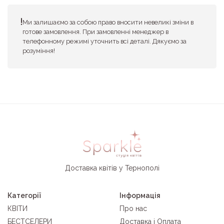
Ми залишаємо за собою право вносити невеликі зміни в
готове замовлення. При замовленні менеджер в
телефонному режимі уточнить всі деталі. Дякуємо за
розуміння!
Доставка квітів у Тернополі
Категорії
Інформація
КВІТИ
Про нас
БЕСТСЕЛЕРИ
Доставка і Оплата